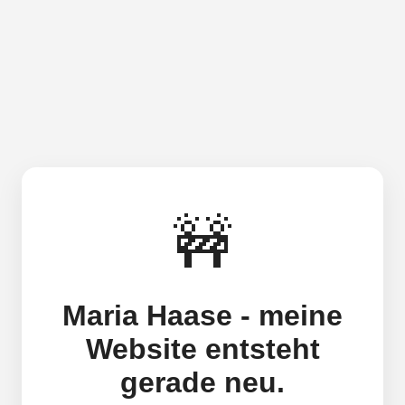
🚧
Maria Haase - meine
Website entsteht
gerade neu.