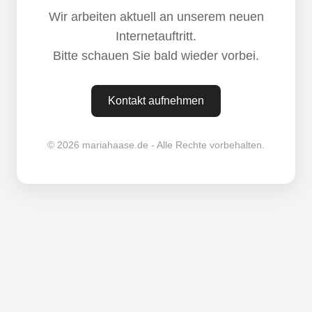
Wir arbeiten aktuell an unserem neuen
Internetauftritt.
Bitte schauen Sie bald wieder vorbei.
Kontakt aufnehmen
© 2026 mariahaase.de - Alle Rechte vorbehalten.